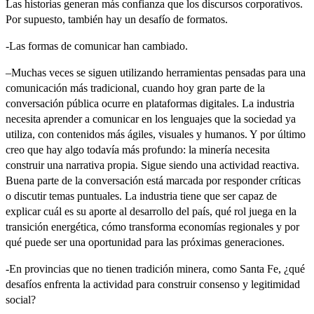
Las historias generan más confianza que los discursos corporativos.
Por supuesto, también hay un desafío de formatos.
-Las formas de comunicar han cambiado.
–Muchas veces se siguen utilizando herramientas pensadas para una
comunicación más tradicional, cuando hoy gran parte de la
conversación pública ocurre en plataformas digitales. La industria
necesita aprender a comunicar en los lenguajes que la sociedad ya
utiliza, con contenidos más ágiles, visuales y humanos. Y por último
creo que hay algo todavía más profundo: la minería necesita
construir una narrativa propia. Sigue siendo una actividad reactiva.
Buena parte de la conversación está marcada por responder críticas
o discutir temas puntuales. La industria tiene que ser capaz de
explicar cuál es su aporte al desarrollo del país, qué rol juega en la
transición energética, cómo transforma economías regionales y por
qué puede ser una oportunidad para las próximas generaciones.
-En provincias que no tienen tradición minera, como Santa Fe, ¿qué
desafíos enfrenta la actividad para construir consenso y legitimidad
social?