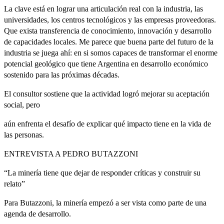
La clave está en lograr una articulación real con la industria, las
universidades, los centros tecnológicos y las empresas proveedoras.
Que exista transferencia de conocimiento, innovación y desarrollo
de capacidades locales. Me parece que buena parte del futuro de la
industria se juega ahí: en si somos capaces de transformar el enorme
potencial geológico que tiene Argentina en desarrollo económico
sostenido para las próximas décadas.
El consultor sostiene que la actividad logró mejorar su aceptación
social, pero
aún enfrenta el desafío de explicar qué impacto tiene en la vida de
las personas.
ENTREVISTA A PEDRO BUTAZZONI
“La minería tiene que dejar de responder críticas y construir su
relato”
Para Butazzoni, la minería empezó a ser vista como parte de una
agenda de desarrollo.