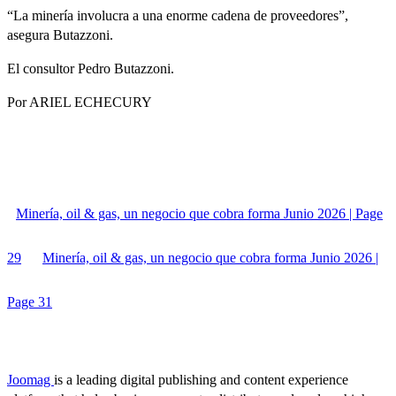
“La minería involucra a una enorme cadena de proveedores”,
asegura Butazzoni.
El consultor Pedro Butazzoni.
Por ARIEL ECHECURY
Minería, oil & gas, un negocio que cobra forma Junio 2026 | Page
29
Minería, oil & gas, un negocio que cobra forma Junio 2026 |
Page 31
Joomag
is a leading digital publishing and content experience