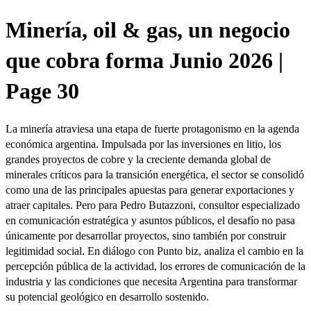
Minería, oil & gas, un negocio
que cobra forma Junio 2026 |
Page 30
La minería atraviesa una etapa de fuerte protagonismo en la agenda
económica argentina. Impulsada por las inversiones en litio, los
grandes proyectos de cobre y la creciente demanda global de
minerales críticos para la transición energética, el sector se consolidó
como una de las principales apuestas para generar exportaciones y
atraer capitales. Pero para Pedro Butazzoni, consultor especializado
en comunicación estratégica y asuntos públicos, el desafío no pasa
únicamente por desarrollar proyectos, sino también por construir
legitimidad social. En diálogo con Punto biz, analiza el cambio en la
percepción pública de la actividad, los errores de comunicación de la
industria y las condiciones que necesita Argentina para transformar
su potencial geológico en desarrollo sostenido.