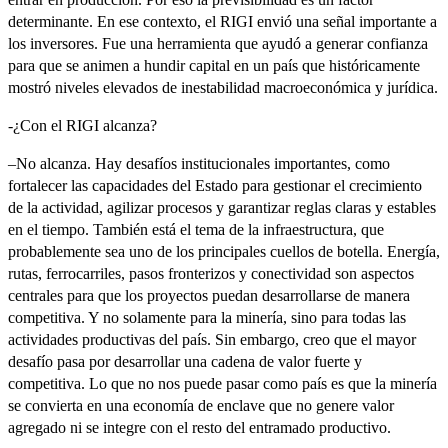
determinante. En ese contexto, el RIGI envió una señal importante a
los inversores. Fue una herramienta que ayudó a generar confianza
para que se animen a hundir capital en un país que históricamente
mostró niveles elevados de inestabilidad macroeconómica y jurídica.
-¿Con el RIGI alcanza?
–No alcanza. Hay desafíos institucionales importantes, como
fortalecer las capacidades del Estado para gestionar el crecimiento
de la actividad, agilizar procesos y garantizar reglas claras y estables
en el tiempo. También está el tema de la infraestructura, que
probablemente sea uno de los principales cuellos de botella. Energía,
rutas, ferrocarriles, pasos fronterizos y conectividad son aspectos
centrales para que los proyectos puedan desarrollarse de manera
competitiva. Y no solamente para la minería, sino para todas las
actividades productivas del país. Sin embargo, creo que el mayor
desafío pasa por desarrollar una cadena de valor fuerte y
competitiva. Lo que no nos puede pasar como país es que la minería
se convierta en una economía de enclave que no genere valor
agregado ni se integre con el resto del entramado productivo.